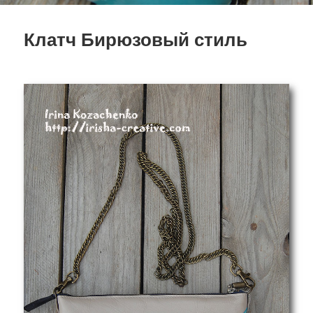
Клатч Бирюзовый стиль