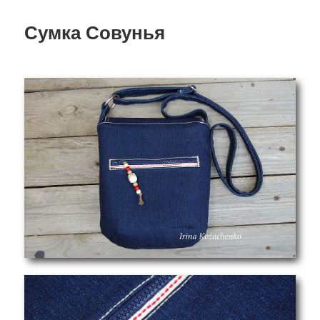
Сумка Совунья